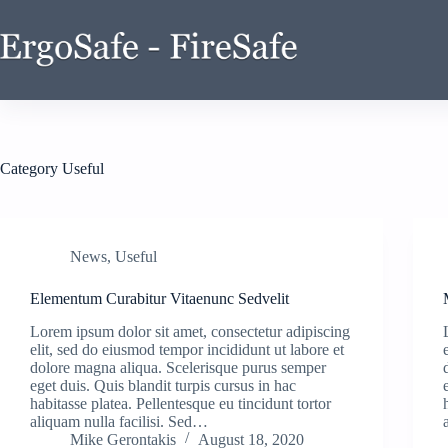
Category
Useful
News
,
Useful
Elementum Curabitur Vitaenunc Sedvelit
Lorem ipsum dolor sit amet, consectetur adipiscing
elit, sed do eiusmod tempor incididunt ut labore et
dolore magna aliqua. Scelerisque purus semper
eget duis. Quis blandit turpis cursus in hac
habitasse platea. Pellentesque eu tincidunt tortor
aliquam nulla facilisi. Sed…
Mike Gerontakis
August 18, 2020