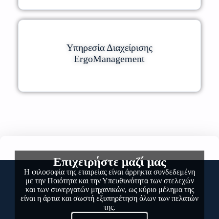
Υπηρεσία Διαχείρισης
ErgoManagement
Επιχειρήστε μαζί μας
Η φιλοσοφία της εταιρείας είναι άρρηκτα συνδεδεμένη
με την Ποιότητα και την Υπευθυνότητα των στελεχών
και των συνεργατών μηχανικών, ως κύριο μέλημα της
είναι η άρτια και σωστή εξυπηρέτηση όλων των πελατών
της.