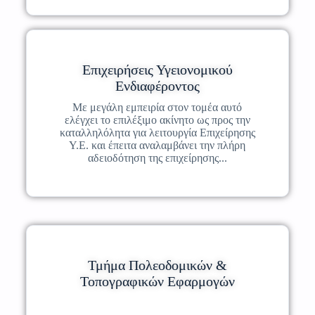
Επιχειρήσεις Υγειονομικού
Ενδιαφέροντος
Με μεγάλη εμπειρία στον τομέα αυτό
ελέγχει το επιλέξιμο ακίνητο ως προς την
καταλληλόλητα για λειτουργία Επιχείρησης
Υ.Ε. και έπειτα αναλαμβάνει την πλήρη
αδειοδότηση της επιχείρησης...
Τμήμα Πολεοδομικών &
Τοπογραφικών Εφαρμογών