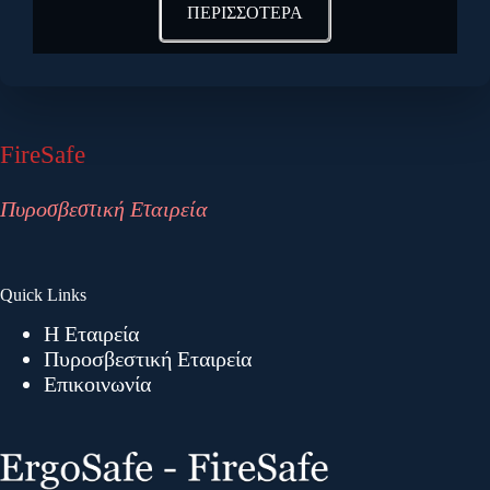
ΠΕΡΙΣΣΟΤΕΡΑ
FireSafe
Πυροσβεστική Εταιρεία
Quick Links
Η Εταιρεία
Πυροσβεστική Εταιρεία
Επικοινωνία