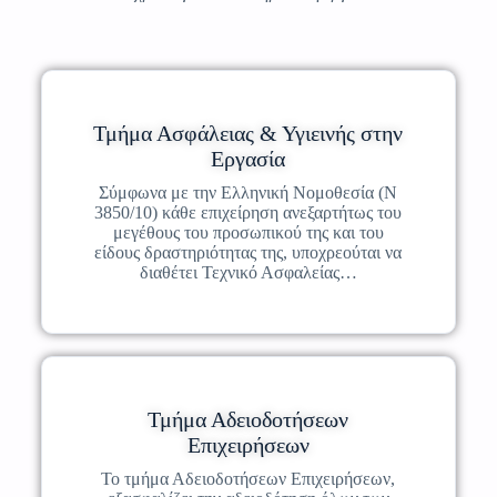
Τμήμα Ασφάλειας & Υγιεινής στην
Εργασία
Σύμφωνα με την Ελληνική Νομοθεσία (Ν
3850/10) κάθε επιχείρηση ανεξαρτήτως του
μεγέθους του προσωπικού της και του
είδους δραστηριότητας της, υποχρεούται να
διαθέτει Τεχνικό Ασφαλείας…
Τμήμα Αδειοδοτήσεων
Επιχειρήσεων
Το τμήμα Αδειοδοτήσεων Επιχειρήσεων,