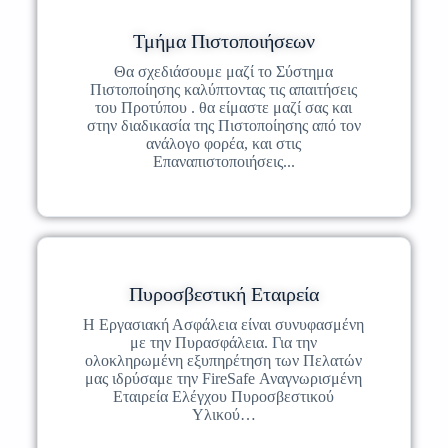
Τμήμα Πιστοποιήσεων
Θα σχεδιάσουμε μαζί το Σύστημα
Πιστοποίησης καλύπτοντας τις απαιτήσεις
του Προτύπου . θα είμαστε μαζί σας και
στην διαδικασία της Πιστοποίησης από τον
ανάλογο φορέα, και στις
Επαναπιστοποιήσεις...
Πυροσβεστική Εταιρεία
Η Εργασιακή Ασφάλεια είναι συνυφασμένη
με την Πυρασφάλεια. Για την
ολοκληρωμένη εξυπηρέτηση των Πελατών
μας ιδρύσαμε την FireSafe Αναγνωρισμένη
Εταιρεία Ελέγχου Πυροσβεστικού
Υλικού…