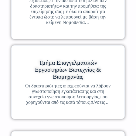
εξασφαλίζει την αδειοδότηση όλων των
δραστηριοτήτων και την προμήθεια της
επιχείρησης σας με όλα τα απαραίτητα
έντυπα ώστε να λειτουργεί με βάση την
κείμενη Νομοθεσία…
Τμήμα Επαγγελματικών
Εργαστηρίων Βιοτεχνίας &
Βιομηχανίας
Οι δραστηριότητες υποχρεούνται να λάβουν
γνωστοποίηση εγκατάστασης και στη
συνεχεία γνωστοποίηση λειτουργίας,που
χορηγούνται από τις κατά τόπους Δ/νσεις ...